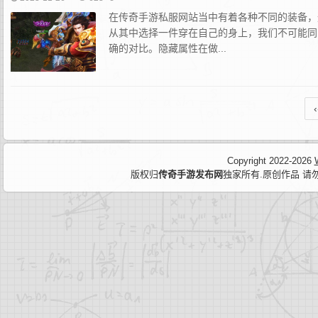
在传奇手游私服网站当中有着各种不同的装备，
从其中选择一件穿在自己的身上，我们不可能同
确的对比。隐藏属性在做...
‹
Copyright 2022-2026
版权归
传奇手游发布网
独家所有.原创作品 请