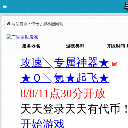
网站首页
传奇手游私服网站