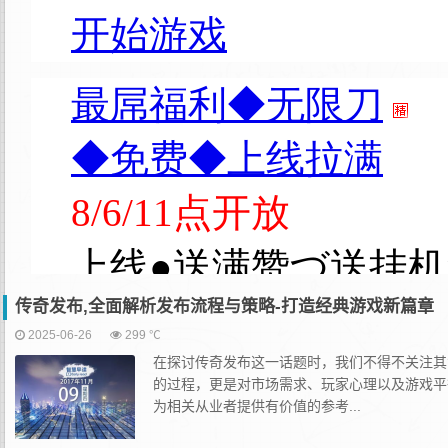
传奇发布,全面解析发布流程与策略-打造经典游戏新篇章
2025-06-26
299 ℃
在探讨传奇发布这一话题时，我们不得不关注其
的过程，更是对市场需求、玩家心理以及游戏平
为相关从业者提供有价值的参考...