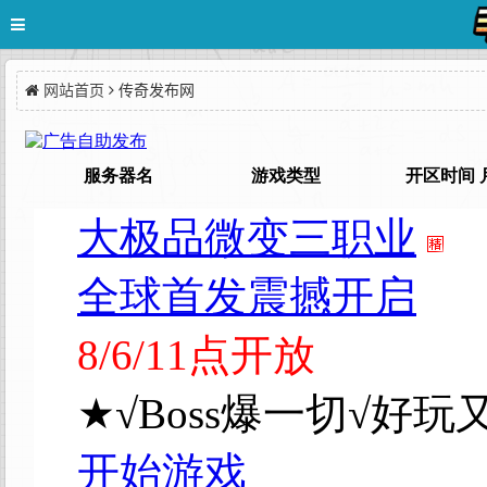
网站首页
传奇发布网