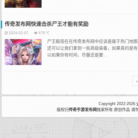
传奇发布网快速击杀尸王才能有奖励
2024-02-07
479 ℃
尸王殿现在在传奇发布网中应该是属于热门地图
还可以让我们拿到一些高级装备，如果真的是有
以如果你有时间，尽量还是要...
‹
Copyright 2022-2026
版权归
传奇手游发布网
独家所有.原创作品 请