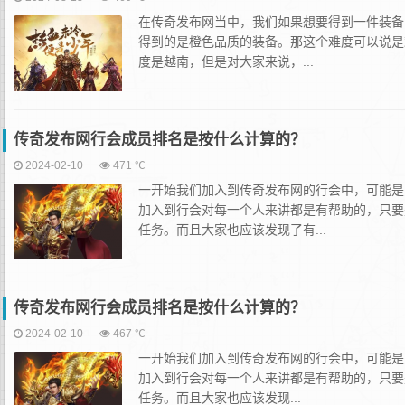
在传奇发布网当中，我们如果想要得到一件装备
得到的是橙色品质的装备。那这个难度可以说是
度是越南，但是对大家来说，...
传奇发布网行会成员排名是按什么计算的？
2024-02-10
471 ℃
一开始我们加入到传奇发布网的行会中，可能是
加入到行会对每一个人来讲都是有帮助的，只要
任务。而且大家也应该发现了有...
传奇发布网行会成员排名是按什么计算的？
2024-02-10
467 ℃
一开始我们加入到传奇发布网的行会中，可能是
加入到行会对每一个人来讲都是有帮助的，只要
任务。而且大家也应该发现...