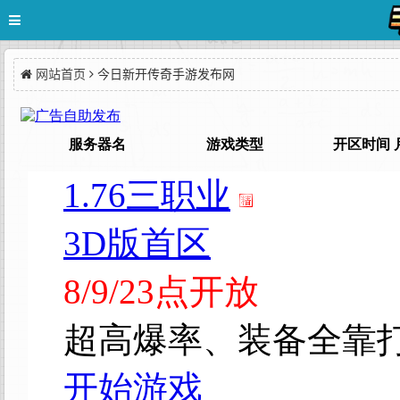
网站首页
今日新开传奇手游发布网