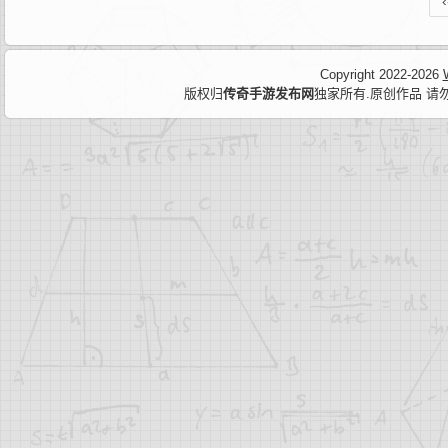
‹
Copyright 2022-2026
版权归
传奇手游发布网
独家所有.原创作品 请