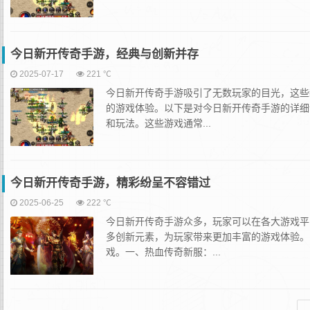
今日新开传奇手游，经典与创新并存
2025-07-17
221 ℃
今日新开传奇手游吸引了无数玩家的目光，这些
的游戏体验。以下是对今日新开传奇手游的详细
和玩法。这些游戏通常...
今日新开传奇手游，精彩纷呈不容错过
2025-06-25
222 ℃
今日新开传奇手游众多，玩家可以在各大游戏平
多创新元素，为玩家带来更加丰富的游戏体验。
戏。一、热血传奇新服：...