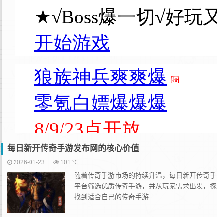
每日新开传奇手游发布网的核心价值
2026-01-23
101 ℃
随着传奇手游市场的持续升温，每日新开传奇手
平台筛选优质传奇手游，并从玩家需求出发，探
找到适合自己的传奇手游...