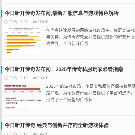
今日新开传奇发布网,最新开服信息与游戏特色解析
2025-12-31
129 ℃
在当今快速发展的网络游戏市场中，传奇类游戏
与优势，为传奇游戏爱好者提供最新的游戏开服
戏世界。今日新开传奇...
今日新开传奇发布网：2025年传奇私服玩家必看指南
2025-12-19
133 ℃
2025年的游戏市场，传奇类私服依然保持着
般涌现，为无数传奇爱好者提供了丰富的选择。
形成了一个完整的传奇私...
今日新开传奇,经典与创新并存的全新游戏体验
2025-12-16
146 ℃