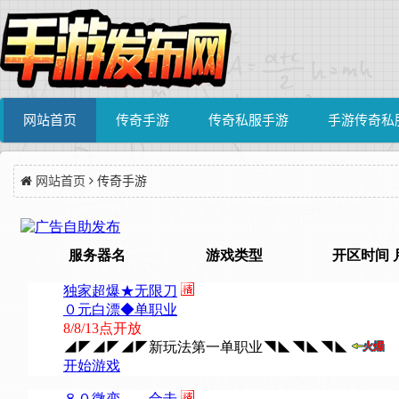
网站首页
传奇手游
传奇私服手游
手游传奇私
网站首页
传奇手游