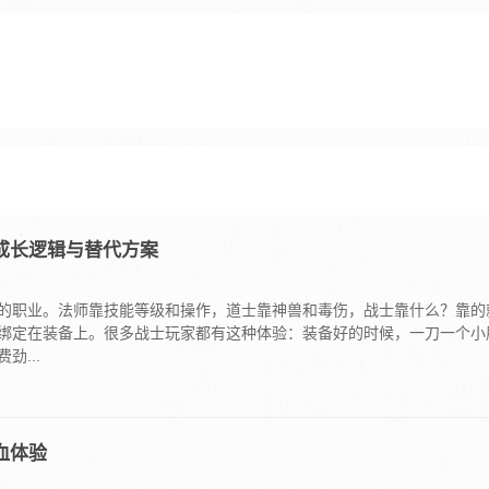
成长逻辑与替代方案
的职业。法师靠技能等级和操作，道士靠神兽和毒伤，战士靠什么？靠的
%绑定在装备上。很多战士玩家都有这种体验：装备好的时候，一刀一个小
...
血体验