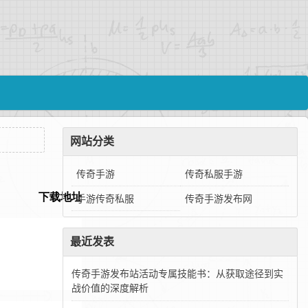
网站分类
传奇手游
传奇私服手游
手游传奇私服
传奇手游发布网
最近发表
传奇手游发布站活动专属技能书：从获取途径到实
战价值的深度解析