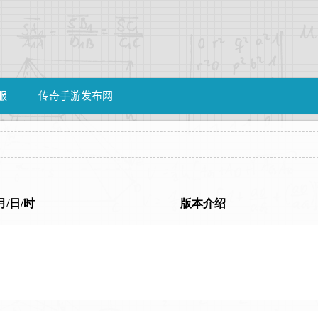
服
传奇手游发布网