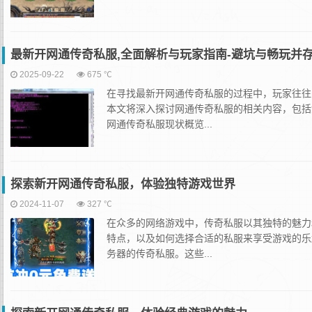
最新开网通传奇私服,全面解析与玩家指南-避坑与畅玩并
2025-09-22
675 ℃
在寻找最新开网通传奇私服的过程中，玩家往往
本文将深入探讨网通传奇私服的相关内容，包括
网通传奇私服现状概览...
探索新开网通传奇私服，体验独特游戏世界
2024-11-07
327 ℃
在众多的网络游戏中，传奇私服以其独特的魅力
特点，以及如何选择合适的私服来享受游戏的乐
务器的传奇私服。这些...