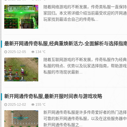
随着网络游戏的不断发展，传奇类私服一直保持
家回归。本文将详细介绍当前最受欢迎的开网通
玩家找到最适合自己的传奇私...
最新开网通传奇私服,经典重焕新活力-全面解析与选择指
2025-12-05
134 ℃
随着互联网游戏的不断发展，传奇私服作为经典
私服的特点、优势以及玩家选择指南，帮助游戏
私服的市场现状最新...
新开网通传奇私服,最新开服时间表与游戏攻略
2025-12-02
155 ℃
新开网通传奇私服是许多传奇爱好者的热门选择
可靠的新开网通传奇私服，以及在这些服务器中
新开网通传奇私服之...