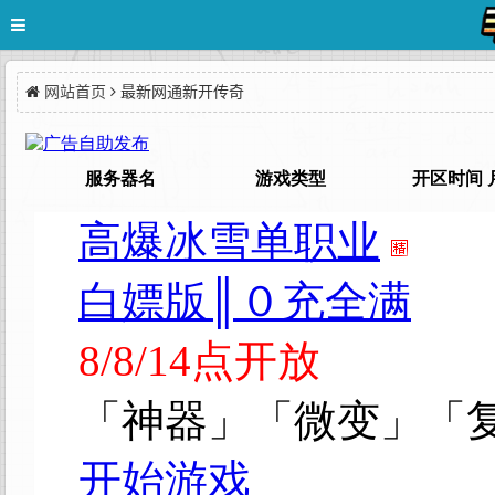
网站首页
最新网通新开传奇