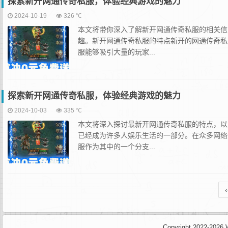
探索新开网通传奇私服，体验经典游戏的魅力
2024-10-19
326 ℃
本文将带你深入了解新开网通传奇私服的相关信
趣。新开网通传奇私服的特点新开的网通传奇私
服能够吸引大量的玩家...
探索新开网通传奇私服，体验经典游戏的魅力
2024-10-03
335 ℃
本文将深入探讨最新开网通传奇私服的特点，以
已经成为许多人娱乐生活的一部分。在众多网络
服作为其中的一个分支...
‹
Copyright 2022-2026