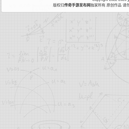
版权归
传奇手游发布网
独家所有.原创作品 请