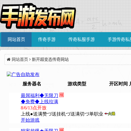
网站首页
传奇手游
传奇私服手游
手游传奇私
网站首页
新开超变态传奇网站