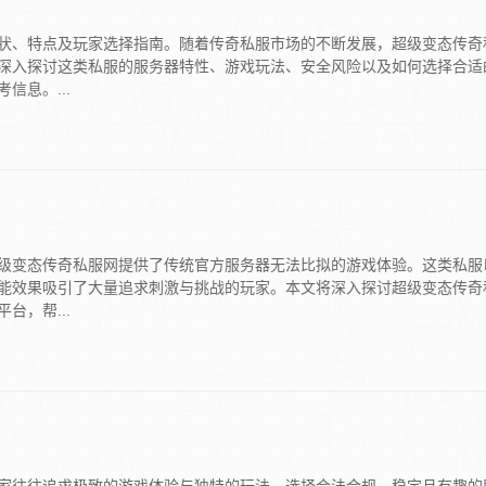
状、特点及玩家选择指南。随着传奇私服市场的不断发展，超级变态传奇
深入探讨这类私服的服务器特性、游戏玩法、安全风险以及如何选择合适
信息。...
级变态传奇私服网提供了传统官方服务器无法比拟的游戏体验。这类私服
能效果吸引了大量追求刺激与挑战的玩家。本文将深入探讨超级变态传奇
台，帮...