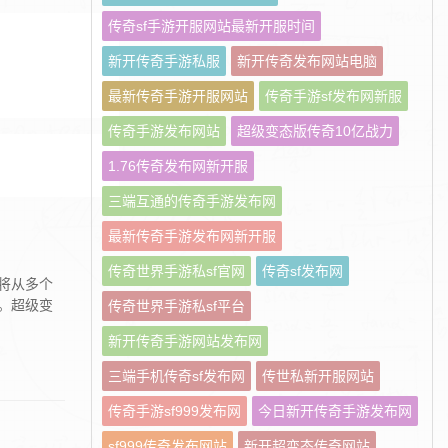
传奇sf手游开服网站最新开服时间
新开传奇手游私服
新开传奇发布网站电脑
最新传奇手游开服网站
传奇手游sf发布网新服
传奇手游发布网站
超级变态版传奇10亿战力
1.76传奇发布网新开服
三端互通的传奇手游发布网
最新传奇手游发布网新开服
传奇世界手游私sf官网
传奇sf发布网
将从多个
。超级变
传奇世界手游私sf平台
新开传奇手游网站发布网
三端手机传奇sf发布网
传世私新开服网站
传奇手游sf999发布网
今日新开传奇手游发布网
sf999传奇发布网站
新开超变态传奇网站