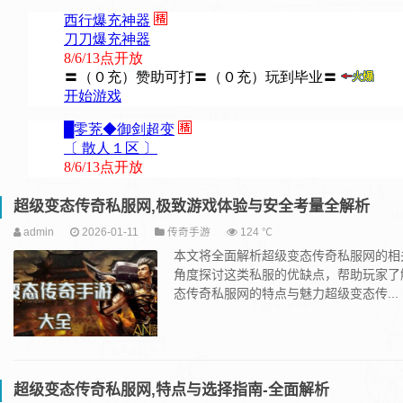
超级变态传奇私服网,极致游戏体验与安全考量全解析
admin
2026-01-11
传奇手游
124 ℃
本文将全面解析超级变态传奇私服网的相
角度探讨这类私服的优缺点，帮助玩家了
态传奇私服网的特点与魅力超级变态传...
超级变态传奇私服网,特点与选择指南-全面解析