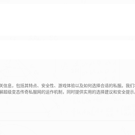
关信息，包括其特点、安全性、游戏体验以及如何选择合适的私服。我们
解超级变态传奇私服网的运作机制，同时提供实用的选择建议和安全提示