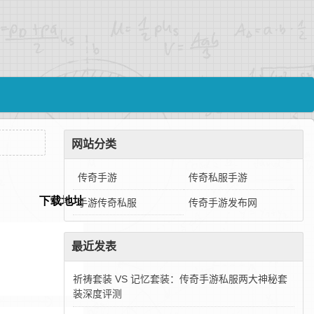
网站分类
传奇手游
传奇私服手游
手游传奇私服
传奇手游发布网
最近发表
祈祷套装 VS 记忆套装：传奇手游私服两大神秘套
装深度评测‌