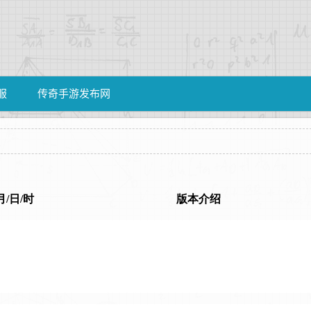
服
传奇手游发布网