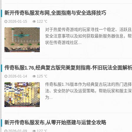
新开传奇私服发布网,全面指南与安全选择技巧
2026-01-15
122 ℃
对于热爱传奇游戏的玩家寻找一个稳定、活跃且
安全注意事项以及如何获取最新服务器信息，帮
状在传奇游戏社区...
传奇私服1.76,经典复古版完美复刻指南-怀旧玩法全面解
2026-01-14
125 ℃
传奇私服1.76版本作为经典复古玩法的热门选
法、安全防护以及运营策略，帮助玩家和服主深入
为...
新开传奇私服发布,从零开始搭建与运营全攻略
2026-01-09
127 ℃