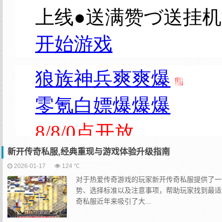
新开传奇私服,经典重现与游戏体验升级指南
2026-01-17
124 ℃
对于热爱传奇游戏的玩家新开传奇私服提供了一
势、选择标准以及注意事项，帮助玩家找到最适
奇私服近年来吸引了大...