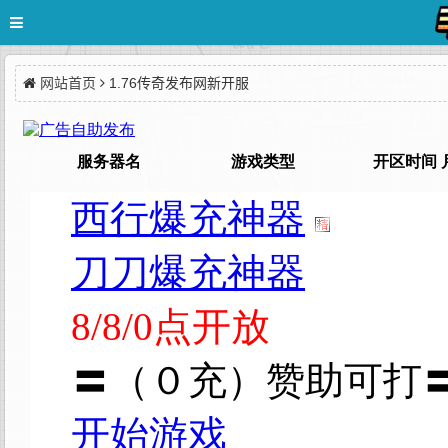
网站首页
1.76传奇发布网新开服