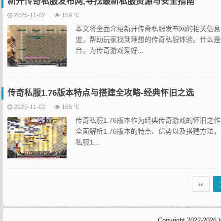
新开传奇私服发布网,寻找最新私服资源与安全指南
2025-11-02
159 ℃
本文将全面介绍新开传奇私服发布网的相关信息
道，帮助玩家找到理想的传奇私服体验。什么是
台，为传奇游戏爱好...
传奇私服1.76版本特点与搭建全攻略-经典怀旧之选
2025-11-02
165 ℃
传奇私服1.76版本作为经典传奇游戏的怀旧
全面解析1.76版本的特点、优势以及搭建方法
私服1...
‹‹
Copyright 2022-2026