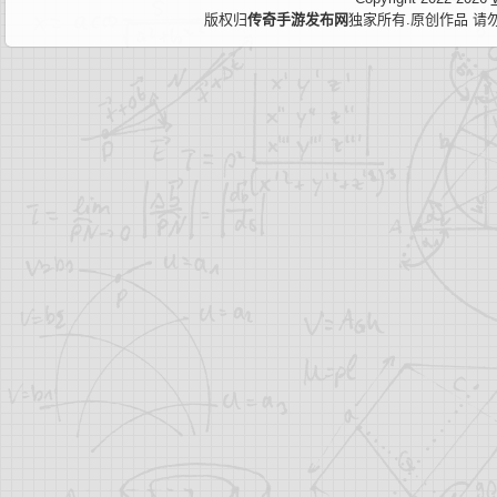
版权归
传奇手游发布网
独家所有.原创作品 请