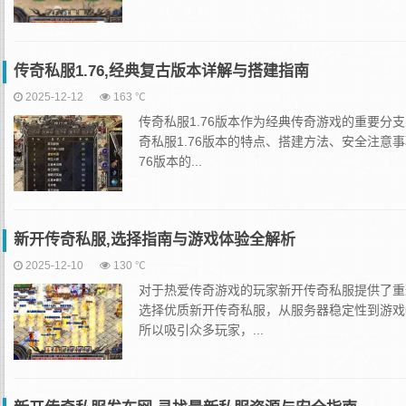
传奇私服1.76,经典复古版本详解与搭建指南
2025-12-12
163 ℃
传奇私服1.76版本作为经典传奇游戏的重要
奇私服1.76版本的特点、搭建方法、安全注意
76版本的...
新开传奇私服,选择指南与游戏体验全解析
2025-12-10
130 ℃
对于热爱传奇游戏的玩家新开传奇私服提供了重
选择优质新开传奇私服，从服务器稳定性到游戏
所以吸引众多玩家，...