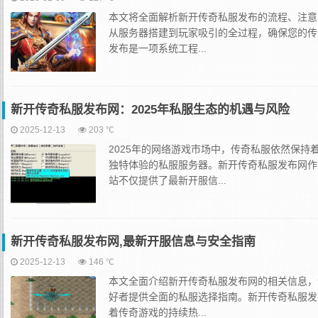
本文将全面解析新开传奇私服发布的流程、注意
从服务器搭建到玩家吸引的全过程，确保您的传
发布是一项系统工程...
新开传奇私服发布网：2025年私服生态的机遇与风险
2025-12-13
203 ℃
2025年的网络游戏市场中，传奇私服依然保
独特体验的私服服务器。新开传奇私服发布网作
站不仅提供了最新开服信...
新开传奇私服发布网,最新开服信息与安全指南
2025-12-13
146 ℃
本文全面介绍新开传奇私服发布网的相关信息，
好者提供全面的私服选择指南。新开传奇私服发
着传奇游戏的持续热...