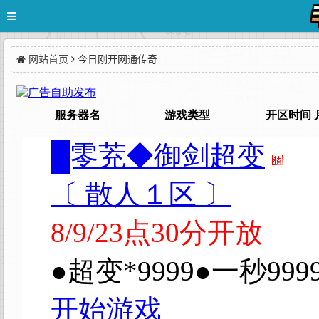
网站首页
今日刚开网通传奇