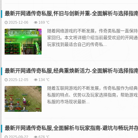
最新开网通传奇私服,怀旧与创新并重-全面解析与选择指
2025-12-06
169 ℃
随着网络游戏的不断发展，传奇类私服一直保持
家回归。本文将详细介绍当前最受欢迎的开网通
玩家找到最适合自己的传奇私...
最新开网通传奇私服,经典重焕新活力-全面解析与选择指
2025-12-05
134 ℃
随着互联网游戏的不断发展，传奇私服作为经典
私服的特点、优势以及玩家选择指南，帮助游戏
私服的市场现状最新...
最新开网通传奇私服,全面解析与玩家指南-避坑与畅玩并
2025-09-22
676 ℃