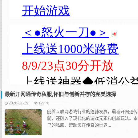
最新开网通传奇私服,怀旧与创新并存的完美选择
2026-01-19
127 ℃
随着互联网游戏行业的蓬勃发展，最新开网通传
髓，还融入了现代化的游戏元素和创新玩法。本
己的私服，帮助您在传奇的世界...