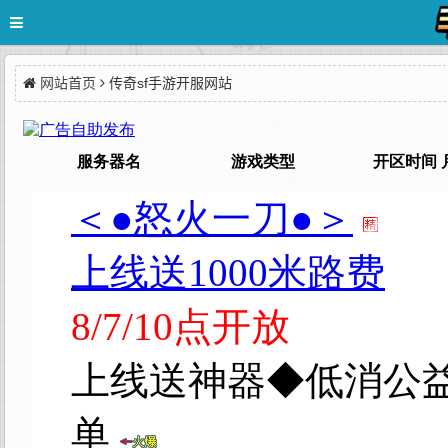
网站首页
传奇sf手游开服网站