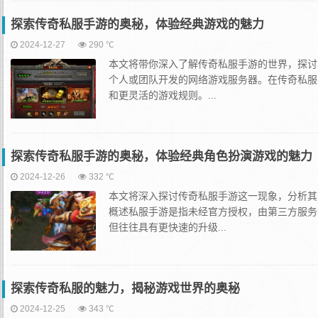
探索传奇私服手游的奥秘，体验经典游戏的魅力
2024-12-27
290 ℃
本文将带你深入了解传奇私服手游的世界，探讨
个人或团队开发的网络游戏服务器。在传奇私服
和更灵活的游戏规则。...
探索传奇私服手游的奥秘，体验经典角色扮演游戏的魅力
2024-12-26
332 ℃
本文将深入探讨传奇私服手游这一现象，分析其
概述私服手游是指未经官方授权，由第三方服务
但往往具有更快速的升级...
探索传奇私服的魅力，揭秘游戏世界的奥秘
2024-12-25
343 ℃