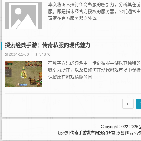
本文将深入探讨传奇私服的吸引力，分析其在游
服，即是指未经官方授权的服务器，它们通常由
玩家在官方服务器之外体...
探索经典手游：传奇私服的现代魅力
2024-11-30
348 ℃
在数字娱乐的浪潮中，传奇私服手游以其独特的
吸引力所在，以及它如何在现代游戏市场中保持
保留原有游戏精髓的同...
‹‹
Copyright 2022-2026
版权归
传奇手游发布网
独家所有.原创作品 请