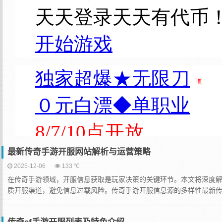
最新传奇手游开服网站解析与运营策略
2025-12-06
133 ℃
在传奇手游领域，开服信息获取是玩家决策的关键环节。本文将深度
质开服渠道，避免信息过载风险。传奇手游开服信息源的多样性最新传奇