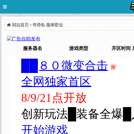
网站首页
传奇私 服单职业