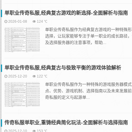
单职业传奇私服,经典复古游戏的新选择-全面解析与指南
2026-01-08
124 ℃
单职业传奇私服作为经典复古游戏的一种特殊形
选择，让玩家能够专注于单一职业的成长路径，
及选择服务器的注意事项，帮助...
单职业传奇私服,经典复古与极致平衡的游戏体验解析
2025-12-20
122 ℃
单职业传奇私服作为一种特殊的游戏服务器模式
点、优势、游戏机制、选择指南以及未来发展前
奇私服的定义与起源单...
传奇私服单职业,重铸经典简化玩法-全面解析与选择指南
2025-12-10
153 ℃