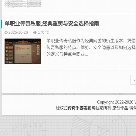
单职业传奇私服,经典重铸与安全选择指南
2025-10-26
170 ℃
单职业传奇私服作为经典网游的衍生版本，凭借
传奇私服的特点、优势、安全隐患以及如何选择
的定义与特点单职业...
‹
Copyright 2022-2026
版权归
传奇手游发布网
独家所有.原创作品 请