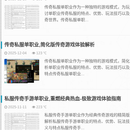
传奇私服单职业作为一种独特的游戏模式，为玩
讨单职业传奇私服的特点、优势、玩法技巧以及
奇世界。传奇私服单职...
传奇私服单职业,简化版传奇游戏体验解析
2025-12-04
123 ℃
传奇私服单职业作为一种独特的游戏模式，简化
析单职业传奇私服的特点、优势、玩法技巧以及
特点传奇私服单职业...
私服传奇手游单职业,重燃经典热血-极致游戏体验指南
2025-11-11
223 ℃
私服传奇手游单职业作为经典传奇游戏的精简版
解析私服传奇手游单职业的特点、优势、玩法技
义与特点私服传奇手...