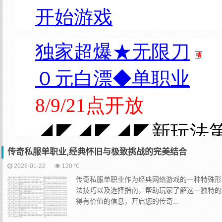
传奇私服单职业,经典怀旧与极致挑战的完美结合
2026-01-22
120 ℃
传奇私服单职业作为经典网络游戏的一种特殊形
法技巧以及选择指南，帮助玩家了解这一独特的
得有价值的信息，开启您的传奇...