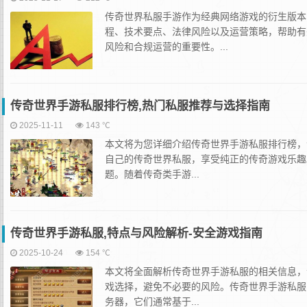
传奇世界私服手游作为经典网络游戏的衍生版本
程、技术要点、法律风险以及运营策略，帮助有
风险和合规运营的重要性。...
传奇世界手游私服排行榜,热门私服推荐与选择指南
2025-11-11
143 ℃
本文将为您详细介绍传奇世界手游私服排行榜，
自己的传奇世界私服，享受纯正的传奇游戏乐趣
题。随着传奇类手游...
传奇世界手游私服,特点与风险解析-安全游戏指南
2025-10-24
154 ℃
本文将全面解析传奇世界手游私服的相关信息，
戏选择，避免不必要的风险。传奇世界手游私服
务器，它们通常基于...