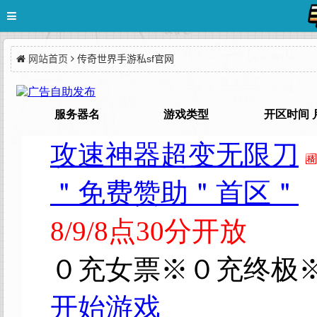
网站首页
传奇世界手游私sf官网