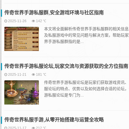
传奇世界手游私服群,安全游戏环境与社区指南
2025-11-26
142 ℃
本文将全面解析传奇世界手游私服群的相关信息
及私服游戏中的常见问题与解决方案，帮助玩家
界手游私服群指的是...
传奇世界手游私服论坛,玩家交流与资源获取的全方位指南
2025-11-21
181 ℃
传奇世界手游私服论坛是玩家们获取游戏资讯、
服论坛的特点、优势以及如何选择合适的论坛，
游私服论坛是专门为...
传奇世界私服手游,从零开始搭建与运营全攻略
2025-11-17
212 ℃