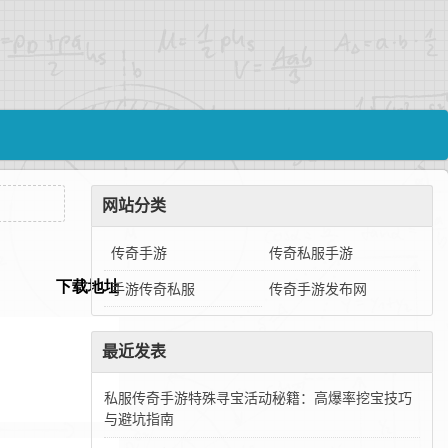
网站分类
传奇手游
传奇私服手游
手游传奇私服
传奇手游发布网
最近发表
私服传奇手游特殊寻宝活动秘籍：高爆率挖宝技巧
与避坑指南