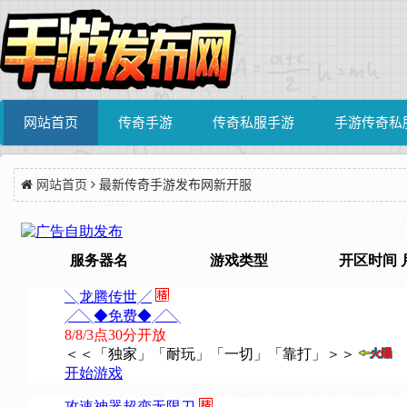
网站首页
传奇手游
传奇私服手游
手游传奇私
网站首页
最新传奇手游发布网新开服