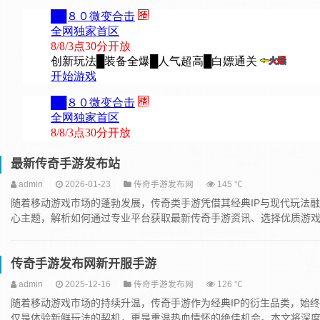
最新传奇手游发布站
admin
2026-01-23
传奇手游发布网
145 ℃
随着移动游戏市场的蓬勃发展，传奇类手游凭借其经典IP与现代玩法融
心主题，解析如何通过专业平台获取最新传奇手游资讯、选择优质游戏，
传奇手游发布网新开服手游
admin
2025-12-16
传奇手游发布网
126 ℃
随着移动游戏市场的持续升温，传奇手游作为经典IP的衍生品类，始
仅是体验新鲜玩法的契机，更是重温热血情怀的绝佳机会。本文将深度解