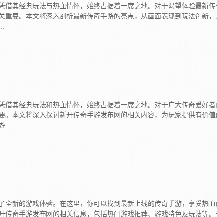
凭借其经典玩法与热血情怀，始终占据着一席之地。对于渴望体验最新传
关重要。本文将深入剖析最新传奇手游的亮点，从画面表现到玩法创新，
.
凭借其经典玩法和热血情怀，始终占据着一席之地。对于广大传奇爱好者
要。本文将深入探讨新开传奇手游发布网的相关内容，为玩家提供有价值
..
了全新的游戏体验。在这里，你可以找到最新上线的传奇手游，享受热血
开传奇手游发布网的相关信息，包括热门游戏推荐、游戏特色及玩法等。