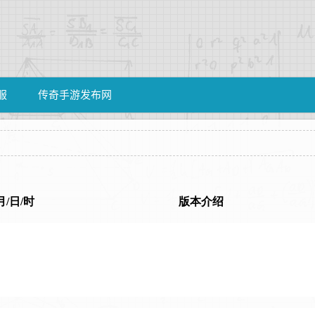
服
传奇手游发布网