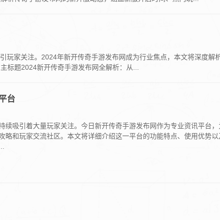
引玩家关注。2024年新开传奇手游发布网成为行业焦点，本文将深度解
题2024新开传奇手游发布网全解析：从...
平台
持续吸引着大量玩家关注。今日新开传奇手游发布网作为专业资讯平台，
攻略和玩家交流社区。本文将详细介绍这一平台的功能特点、使用优势以
.