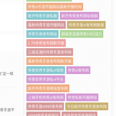
传奇sf手游开服网站最新开服时间
新开传奇手游私服
新开传奇发布网站电脑
最新传奇手游开服网站
传奇手游sf发布网新服
传奇手游发布网站
超级变态版传奇10亿战力
1.76传奇发布网新开服
三端互通的传奇手游发布网
最新传奇手游发布网新开服
传奇世界手游私sf官网
传奇sf发布网
”这一核
传奇世界手游私sf平台
新开传奇手游网站发布网
三端手机传奇sf发布网
传世私新开服网站
传奇手游sf999发布网
今日新开传奇手游发布网
传奇手游不
sf999传奇发布网站
新开超变态传奇网站