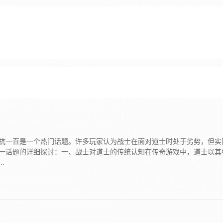
抗一直是一个热门话题。许多玩家认为战士在面对道士时处于劣势，但实
一话题的详细探讨：一、战士对道士的传统认知‌在传奇游戏中，道士以其
.