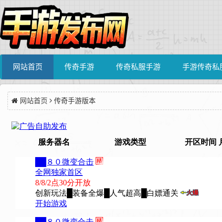
网站首页
传奇手游
传奇私服手游
手游传奇私
网站首页
传奇手游版本