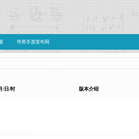
服
传奇手游发布网