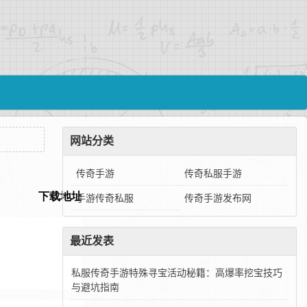
网站分类
传奇手游
传奇私服手游
手游传奇私服
传奇手游发布网
最近发表
私服传奇手游特殊寻宝活动秘籍：高爆率挖宝技巧
与避坑指南