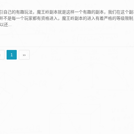
引自己的有趣玩法，魔王岭副本就是这样一个有趣的副本，我们在这个副
并不是每一个玩家都有资格进入，魔王岭副本的进入有着严格的等级限制
还...
‹
1
››