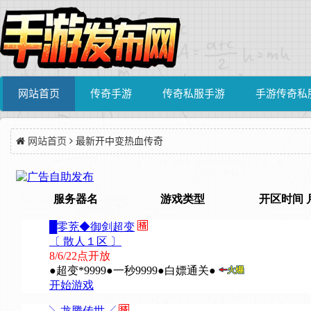
网站首页
传奇手游
传奇私服手游
手游传奇私
网站首页
最新开中变热血传奇