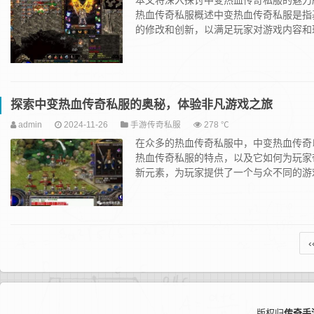
本文将深入探讨中变热血传奇私服的魅力
热血传奇私服概述中变热血传奇私服是指
的修改和创新，以满足玩家对游戏内容和玩.
探索中变热血传奇私服的奥秘，体验非凡游戏之旅
admin
2024-11-26
手游传奇私服
278 ℃
在众多的热血传奇私服中，中变热血传奇
热血传奇私服的特点，以及它如何为玩家
新元素，为玩家提供了一个与众不同的游戏.
‹
版权归
传奇手