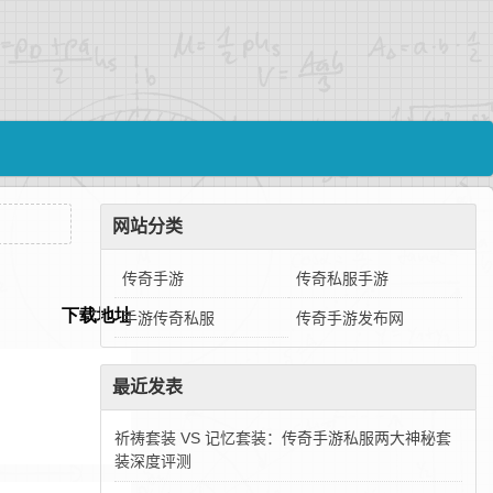
网站分类
传奇手游
传奇私服手游
手游传奇私服
传奇手游发布网
最近发表
祈祷套装 VS 记忆套装：传奇手游私服两大神秘套
装深度评测‌