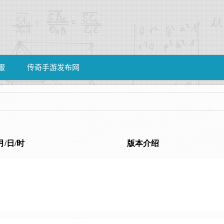
服
传奇手游发布网