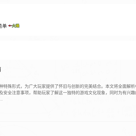
南
种特殊形式，为广大玩家提供了怀旧与创新的完美结合。本文将全面解析
及安全注意事项，帮助玩家了解这一独特的游戏文化现象，同时为有兴趣
.