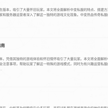
生版本，吸引了大量怀旧玩家。本文将全面解析中变私服的特点、搭建方
家和服务器运营者深入了解这一独特的游戏文化现象。中变热血传奇私服
指南
本，凭借其独特的游戏体验和怀旧情怀吸引了大量玩家。本文将全面解析
全注意事项，帮助玩家了解这一特殊的游戏模式，同时为有兴趣运营私服
.