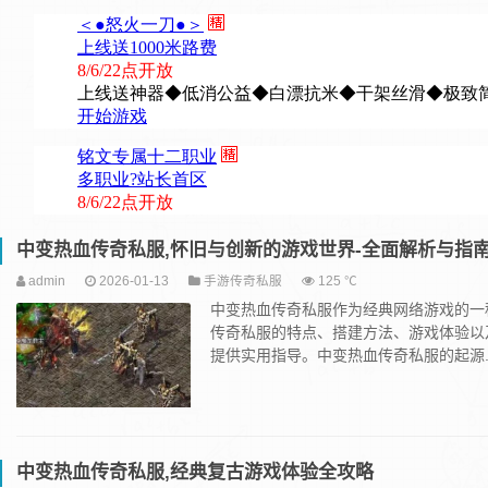
中变热血传奇私服,怀旧与创新的游戏世界-全面解析与指
admin
2026-01-13
手游传奇私服
125 ℃
中变热血传奇私服作为经典网络游戏的一
传奇私服的特点、搭建方法、游戏体验以
提供实用指导。中变热血传奇私服的起源..
中变热血传奇私服,经典复古游戏体验全攻略