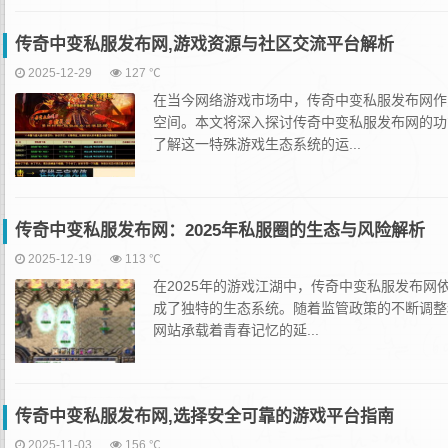
传奇中变私服发布网,游戏资源与社区交流平台解析
2025-12-29
127 ℃
在当今网络游戏市场中，传奇中变私服发布网作
空间。本文将深入探讨传奇中变私服发布网的功
了解这一特殊游戏生态系统的运...
传奇中变私服发布网：2025年私服圈的生态与风险解析
2025-12-19
113 ℃
在2025年的游戏江湖中，传奇中变私服发布
成了独特的生态系统。随着监管政策的不断调整
网站承载着青春记忆的延...
传奇中变私服发布网,选择安全可靠的游戏平台指南
2025-11-03
156 ℃