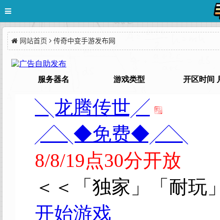
网站首页
传奇中变手游发布网