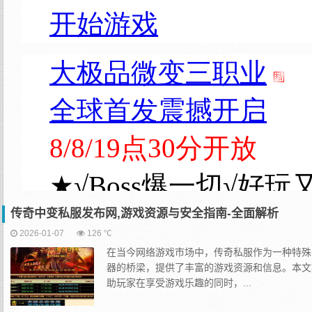
传奇中变私服发布网,游戏资源与安全指南-全面解析
2026-01-07
126 ℃
在当今网络游戏市场中，传奇私服作为一种特殊
器的桥梁，提供了丰富的游戏资源和信息。本文
助玩家在享受游戏乐趣的同时，...