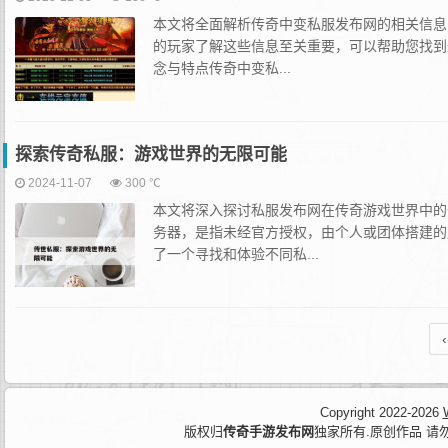
本文将全面解析传奇中变私服发布网的相关信息
的玩家了解这些信息至关重要，可以帮助您找到
念与特点传奇中变私...
探索传奇私服：游戏世界的无限可能
2024-11-07
300 ℃
本文将深入探讨私服发布网在传奇游戏世界中的
务器，是指未经官方授权，由个人或团体搭建的
了一个寻找和体验不同私...
‹
Copyright 2022-2026
版权归
传奇手游发布网
独家所有.原创作品 请