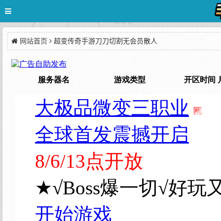
网站首页
超变传奇手游刀刀切割无会员散人