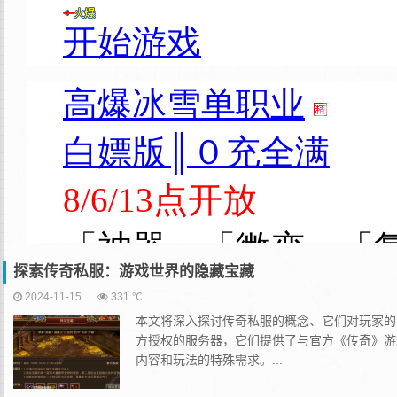
探索传奇私服：游戏世界的隐藏宝藏
2024-11-15
331 ℃
本文将深入探讨传奇私服的概念、它们对玩家的
方授权的服务器，它们提供了与官方《传奇》游
内容和玩法的特殊需求。...