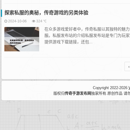
探索私服的奥秘，传奇游戏的另类体验
2024-10-06
324 ℃
在众多游戏爱好者中，传奇私服以其独特的魅力
服。私服发布站的介绍私服发布站是专门为玩家
提供游戏下载链接，还包...
‹
Copyright 2022-2026
版权归
传奇手游发布网
独家所有.原创作品 请