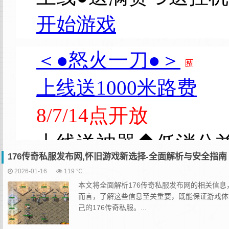
176传奇私服发布网,怀旧游戏新选择-全面解析与安全指南
2026-01-16
119 ℃
本文将全面解析176传奇私服发布网的相关信
而言，了解这些信息至关重要，既能保证游戏体
己的176传奇私服。...