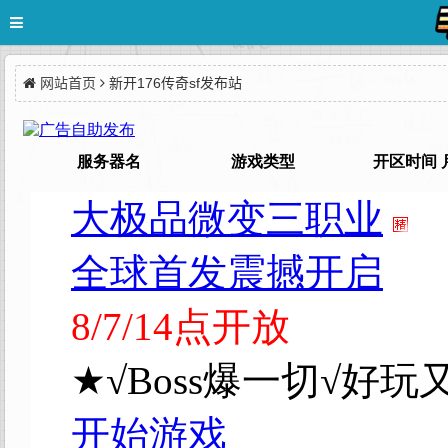
网站首页
新开176传奇sf发布站