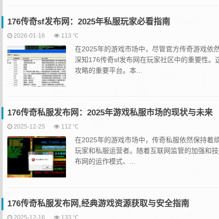
176传奇sf发布网：2025年私服玩家必看指南
2026-01-16
113 ℃
在2025年的游戏市场中，尽管官方传奇游戏
深知176传奇sf发布网在玩家社区中的重要
攻略的重要平台。本...
176传奇私服发布网：2025年游戏私服市场的现状与未来
2025-12-25
112 ℃
在2025年的游戏市场中，传奇私服依然保持着
玩家和私服运营者。随着互联网监管的加强和技
布网的运作模式、...
176传奇私服发布网,经典游戏资源获取与安全指南
2025-12-16
133 ℃