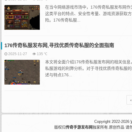
在当今网络游戏市场中，176传奇私服发布网
这类平台的特点、安全性考量、游戏资源获取方
险。176传奇私服...
176传奇私服发布网,寻找优质传奇私服的全面指南
2025-11-27
135 ℃
本文将全面介绍176传奇私服发布网的相关信
私服游戏的利弊分析。对于寻找优质传奇私服的
述与特点176...
‹
Copyright 2022-2026
版权归
传奇手游发布网
独家所有.原创作品 请