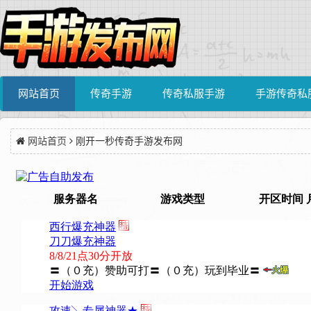
网站首页
传奇手游
传奇私服手游
手游传奇私
网站首页
刚开一秒传奇手游发布网