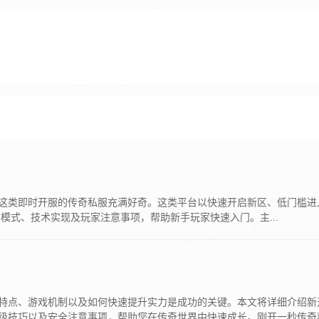
”这类即时开服的传奇私服充满好奇。这类平台以快速开启新区、低门槛进
式、技术实现及玩家注意事项，帮助新手玩家快速入门。主...
特点、游戏机制以及如何快速提升实力是成功的关键。本文将详细介绍新
级技巧以及安全注意事项，帮助您在传奇世界中快速成长。刚开一秒传奇