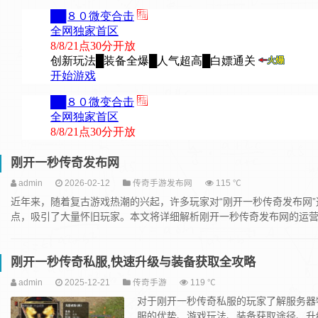
刚开一秒传奇发布网
admin
2026-02-12
传奇手游发布网
115 ℃
近年来，随着复古游戏热潮的兴起，许多玩家对“刚开一秒传奇发布网
点，吸引了大量怀旧玩家。本文将详细解析刚开一秒传奇发布网的运营模
刚开一秒传奇私服,快速升级与装备获取全攻略
admin
2025-12-21
传奇手游
119 ℃
对于刚开一秒传奇私服的玩家了解服务器
服的优势、游戏玩法、装备获取途径、升