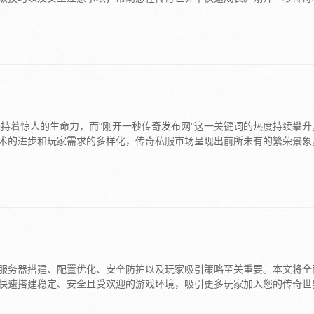
保持着惊人的生命力，而"刚开一秒传奇发布网"这一关键词的热度持续攀升
术的进步和玩家需求的多样化，传奇私服市场呈现出前所未有的繁荣景象
服务器搭建、配置优化、安全防护以及玩家吸引策略至关重要。本文将全
快速搭建稳定、安全且受欢迎的游戏环境，吸引更多玩家加入您的传奇世