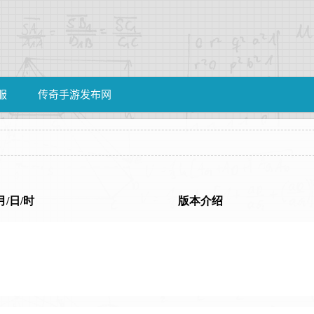
服
传奇手游发布网