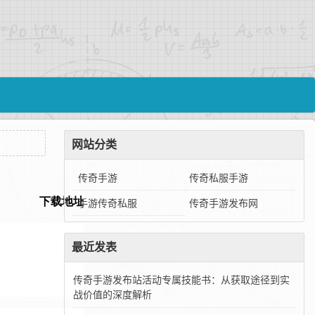
网站分类
传奇手游
传奇私服手游
手游传奇私服
传奇手游发布网
最近发表
传奇手游发布站活动专属技能书：从获取途径到实
战价值的深度解析