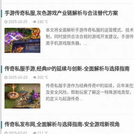
手游传奇私服,灰色游戏产业链解析与合法替代方案
2025-10-25
192 ℃
本文将全面解析手游传奇私服的运营模式、技术
制，同时提供合法合规的游戏开发建议。手游传
类手机游戏服务器。...
传奇私服手游,经典IP的延续与创新-全面解析与选择指南
2025-10-23
202 ℃
传奇私服手游作为经典传奇IP的延续，近年来
及安全风险，帮助玩家了解这一特殊游戏类型，
的定义与起源传奇...
传奇私发布网,全面解析与选择指南-安全游戏新视角
2025-07-01
211 ℃