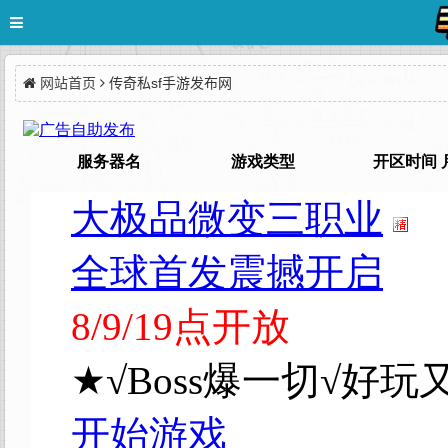
网站首页
传奇私sf手游发布网