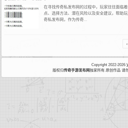
在寻找传奇私发布网的过程中，玩家往往面临着
点、选择方法、潜在风险以及安全建议，帮助玩
奇私发布网，作为传奇...
‹
Copyright 2022-2026
版权归
传奇手游发布网
独家所有.原创作品 请