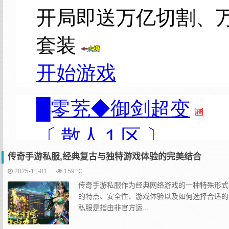
传奇手游私服,经典复古与独特游戏体验的完美结合
2025-11-01
159 ℃
传奇手游私服作为经典网络游戏的一种特殊形式
的特点、安全性、游戏体验以及如何选择合适的
私服是指由非官方运...