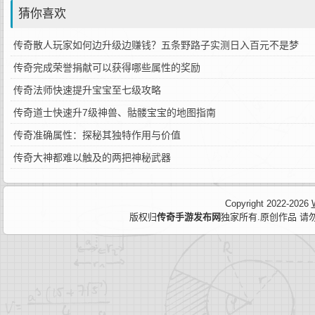
猜你喜欢
传奇散人玩家如何边升级边赚钱？五条野路子实测日入百元不是梦
传奇完成荣誉捐献可以获得哪些属性的奖励
传奇法师快速提升宝宝至七级攻略
传奇道士快速升7级神兽、骷髅宝宝的地图指南
传奇准确属性：探秘其独特作用与价值
传奇大神都难以触及的两把神秘武器
Copyright 2022-2026
版权归
传奇手游发布网
独家所有.原创作品 请