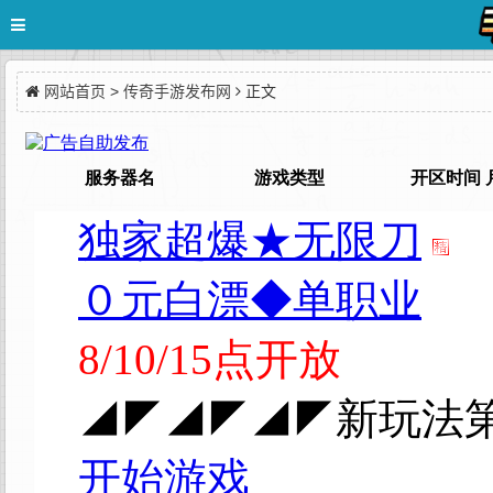
网站首页
>
传奇手游发布网
正文