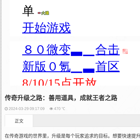
传奇升级之路：善用道具，成就王者之路
2024-03-29 09:17:09
470 ℃
正文
在传奇游戏的世界里，升级是每个玩家追求的目标。想要快速提