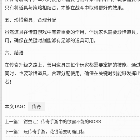
只有将道具与策略相结合，才能在战斗中取得更好的效果。
五、珍惜道具，合理分配
虽然道具在传奇游戏中有着重要的作用，但玩家也需要珍惜道具
用，确保在关键时刻能够有足够的道具可用。
六、结语
在传奇升级之路上，善用道具是每个玩家都需要掌握的技能。通
同时，也要珍惜道具，合理分配使用，确保在关键时刻能够发挥
者！
本文TAG：
传奇
上一篇：
钳虫让：传奇手游中的欲罢不能的BOSS
下一篇：
玩传奇手游，花钱前要明确目标