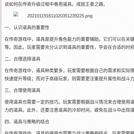
谈如何在传奇升级过程中善用道具，成就王者之路。
一、认识道具的重要性
在传奇游戏中，道具是提升角色能力的重要辅助。它们可以在关
等。因此，玩家需要充分认识到道具的重要性，学会在合适的时
二、合理选择道具
在传奇游戏中，道具种类繁多，玩家需要根据自己的需求和实际
快速提升等级；而对于高级玩家，则需要更注重提升属性和战斗
三、合理使用道具
使用道具也需要一定的技巧。玩家需要根据战斗情况来合理使用
力的道具。此外，还要注意道具的冷却时间，避免在战斗中出现
四、道具与策略的结合
在传奇游戏中，道具的使用也需要与战斗策略相结合。玩家需要