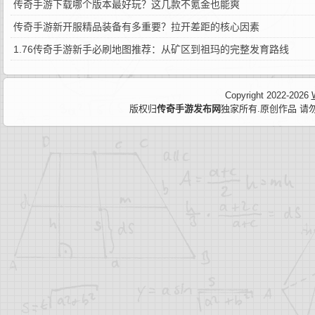
传奇手游下载哪个版本最好玩？这几款不氪金也能爽
传奇手游新开服精品装备有多重要？拉开差距的核心因素
1.76传奇手游新手必刷地图推荐：从矿区到祖玛的完整发育路线
Copyright 2022-2026
版权归
传奇手游发布网
独家所有.原创作品 请