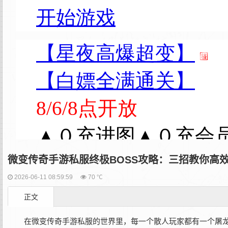
微变传奇手游私服终极BOSS攻略：三招教你高
2026-06-11 08:59:59
70 ℃
正文
在‌微变传奇手游私服‌的世界里，每一个散人玩家都有一个屠