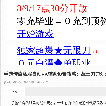
手游传奇私服自动PK辅助设置攻略：战士刀刀烈
2026-06-04 10:07:30
77 ℃
正文
手游传奇私服里的战士玩家，十个有九个在端游时代都是烈火卡