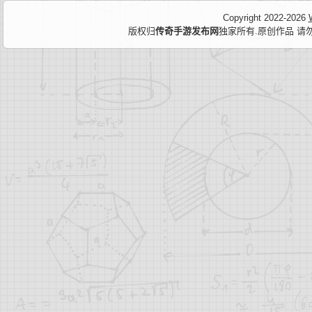
Copyright 2022-2026
版权归
传奇手游发布网
独家所有.原创作品 请