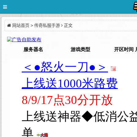
网站首页
>
传奇私服手游
正文