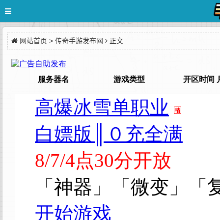
网站首页
>
传奇手游发布网
正文