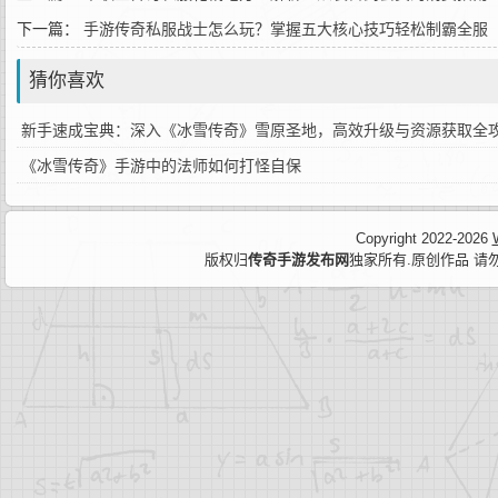
下一篇：
手游传奇私服战士怎么玩？掌握五大核心技巧轻松制霸全服
猜你喜欢
新手速成宝典：深入《冰雪传奇》雪原圣地，高效升级与资源获取全
《冰雪传奇》手游中的法师如何打怪自保
Copyright 2022-2026
版权归
传奇手游发布网
独家所有.原创作品 请